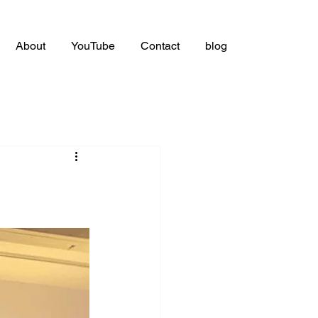
About
YouTube
Contact
blog