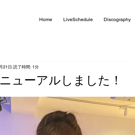
Home
LiveSchedule
Discography
7月21日
読了時間: 1分
ニューアルしました！