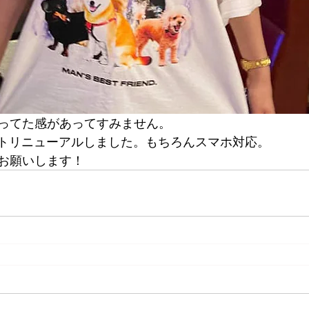
ってた感があってすみません。
イトリニューアルしました。もちろんスマホ対応。
お願いします！